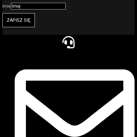
Imie
ZAPISZ SIĘ