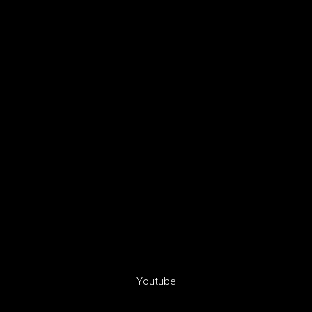
Youtube