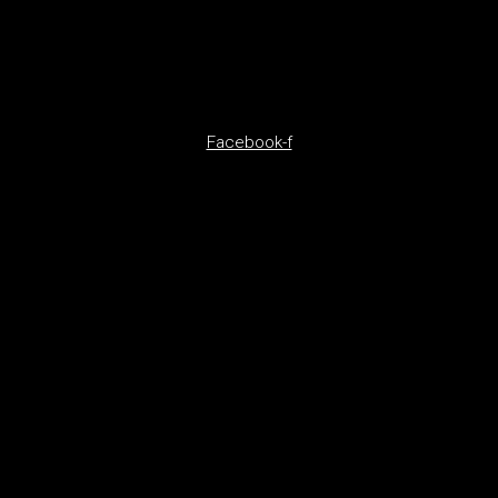
Facebook-f