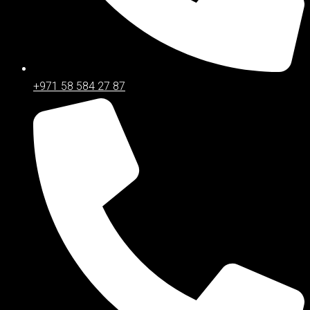
+971 58 584 27 87