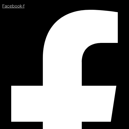
Facebook-f