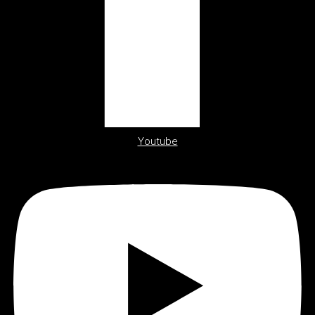
Youtube