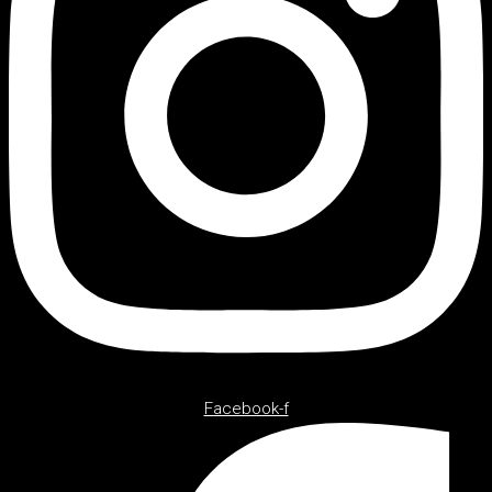
Facebook-f