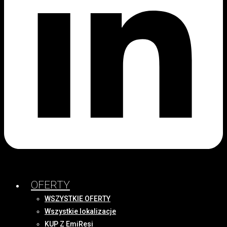
OFERTY
WSZYSTKIE OFERTY
Wszystkie lokalizacje
KUP Z EmiResi