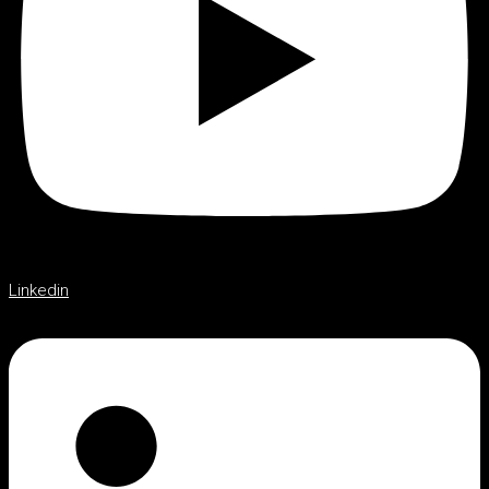
Linkedin