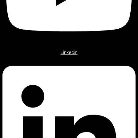
Linkedin