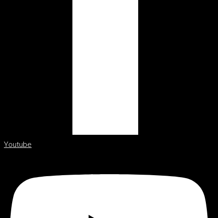
Youtube