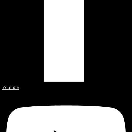
Youtube