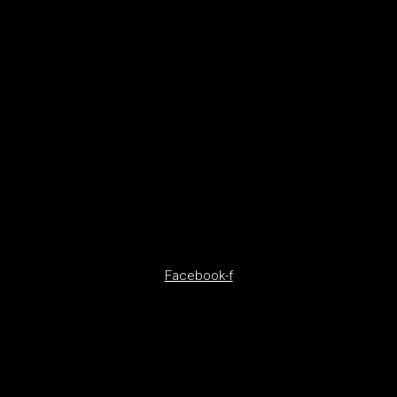
Facebook-f