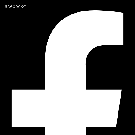
Facebook-f