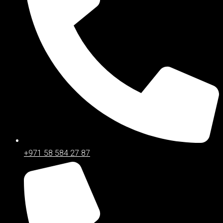
+971 58 584 27 87