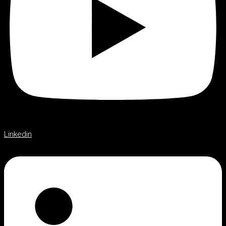
Linkedin