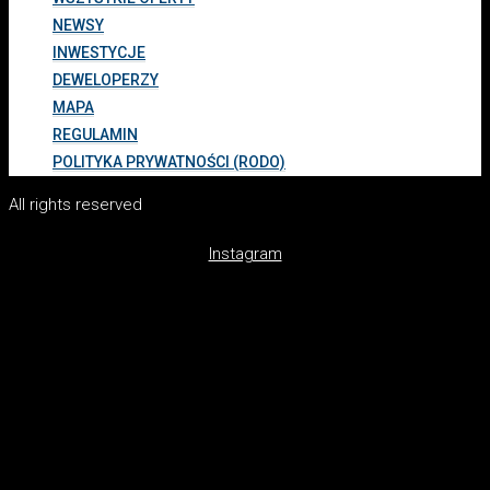
NEWSY
INWESTYCJE
DEWELOPERZY
MAPA
REGULAMIN
POLITYKA PRYWATNOŚCI (RODO)
All rights reserved
Instagram