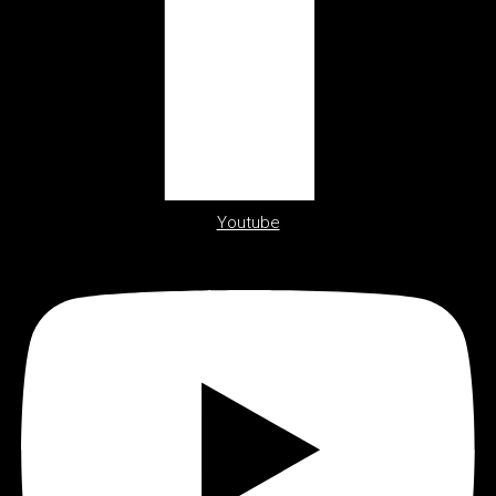
Youtube