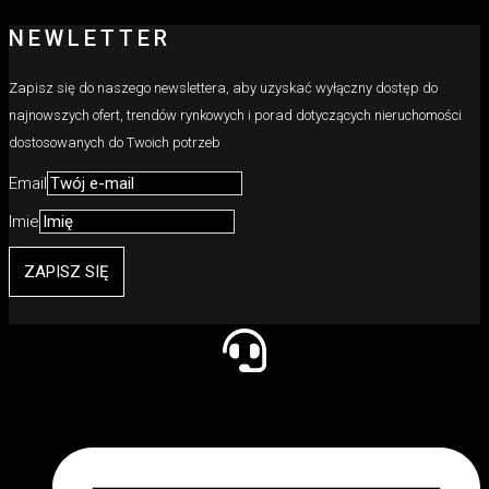
NEWLETTER
Zapisz się do naszego newslettera, aby uzyskać wyłączny dostęp do
najnowszych ofert, trendów rynkowych i porad dotyczących nieruchomości
dostosowanych do Twoich potrzeb
Email
Imie
ZAPISZ SIĘ