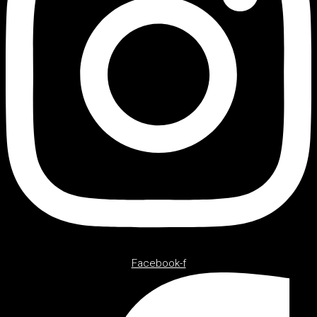
Facebook-f