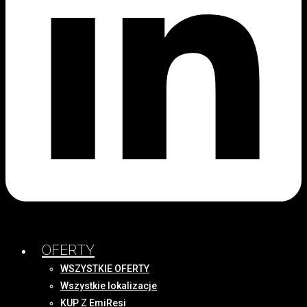
OFERTY
WSZYSTKIE OFERTY
Wszystkie lokalizacje
KUP Z EmiResi