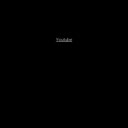
Youtube