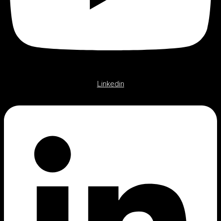
Linkedin