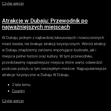
Czytaj więcej
Atrakcje w Dubaju: Przewodnik po
najważniejszych miejscach
W Dubaju, jednym z najbardziej luksusowych i nowoczesnych
miast świata, nie brakuje atrakcji turystycznych. Wśród atrakcji
w Dubaju znajdziemy zarówno imponujące budowle, jak i
miejsca pełne historii oraz kultury. W tym przewodniku
przedstawimy najważniejsze miejsca, które warto odwiedzić
podczas pobytu w tym niezwykłym mieście. Najpopularniejsze
atrakcje turystyczne w Dubaju W Dubaju...
2 lata temu
Country
Czytaj więcej