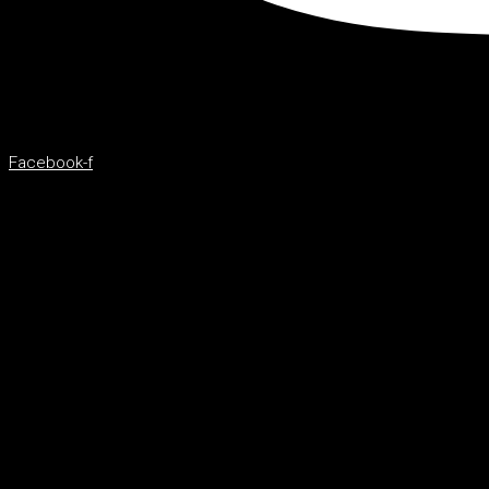
Facebook-f