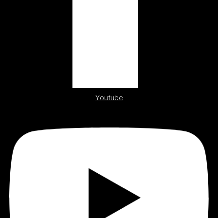
Youtube