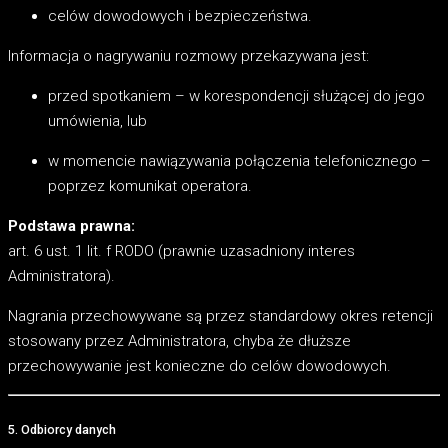
celów dowodowych i bezpieczeństwa.
Informacja o nagrywaniu rozmowy przekazywana jest:
przed spotkaniem – w korespondencji służącej do jego
umówienia, lub
w momencie nawiązywania połączenia telefonicznego –
poprzez komunikat operatora.
Podstawa prawna:
art. 6 ust. 1 lit. f RODO (prawnie uzasadniony interes
Administratora).
Nagrania przechowywane są przez standardowy okres retencji
stosowany przez Administratora, chyba że dłuższe
przechowywanie jest konieczne do celów dowodowych.
5. Odbiorcy danych