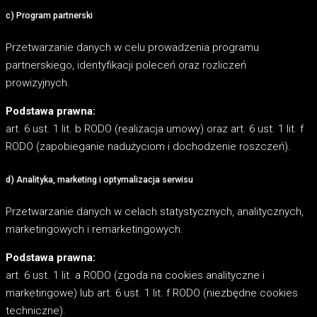
c) Program partnerski
Przetwarzanie danych w celu prowadzenia programu
partnerskiego, identyfikacji poleceń oraz rozliczeń
prowizyjnych.
Podstawa prawna:
art. 6 ust. 1 lit. b RODO (realizacja umowy) oraz art. 6 ust. 1 lit. f
RODO (zapobieganie nadużyciom i dochodzenie roszczeń).
d) Analityka, marketing i optymalizacja serwisu
Przetwarzanie danych w celach statystycznych, analitycznych,
marketingowych i remarketingowych.
Podstawa prawna:
art. 6 ust. 1 lit. a RODO (zgoda na cookies analityczne i
marketingowe) lub art. 6 ust. 1 lit. f RODO (niezbędne cookies
techniczne).