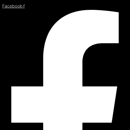
Facebook-f