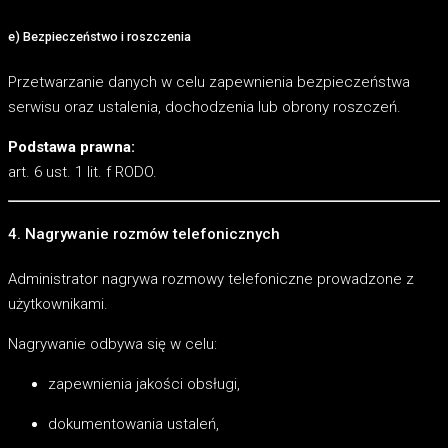
e) Bezpieczeństwo i roszczenia
Przetwarzanie danych w celu zapewnienia bezpieczeństwa
serwisu oraz ustalenia, dochodzenia lub obrony roszczeń.
Podstawa prawna:
art. 6 ust. 1 lit. f RODO.
4. Nagrywanie rozmów telefonicznych
Administrator nagrywa rozmowy telefoniczne prowadzone z
użytkownikami.
Nagrywanie odbywa się w celu:
zapewnienia jakości obsługi,
dokumentowania ustaleń,