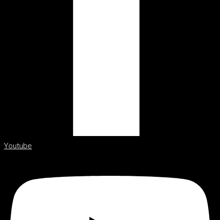
Youtube