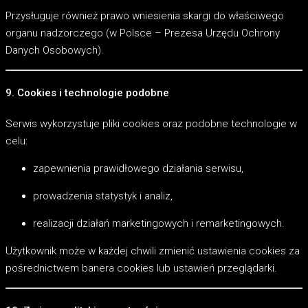
Przysługuje również prawo wniesienia skargi do właściwego
organu nadzorczego (w Polsce – Prezesa Urzędu Ochrony
Danych Osobowych).
9. Cookies i technologie podobne
Serwis wykorzystuje pliki cookies oraz podobne technologie w
celu:
zapewnienia prawidłowego działania serwisu,
prowadzenia statystyk i analiz,
realizacji działań marketingowych i remarketingowych.
Użytkownik może w każdej chwili zmienić ustawienia cookies za
pośrednictwem banera cookies lub ustawień przeglądarki.