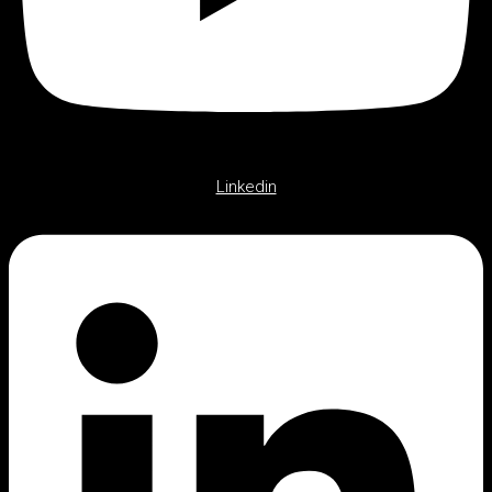
Linkedin