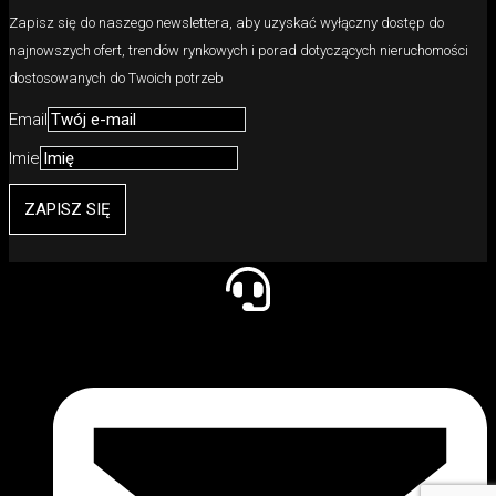
Zapisz się do naszego newslettera, aby uzyskać wyłączny dostęp do
najnowszych ofert, trendów rynkowych i porad dotyczących nieruchomości
dostosowanych do Twoich potrzeb
Email
Imie
ZAPISZ SIĘ