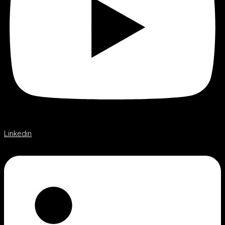
Linkedin