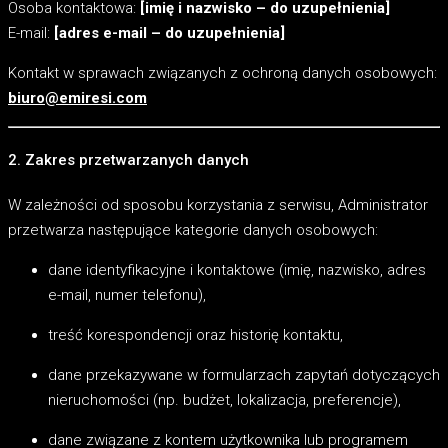
Osoba kontaktowa:
[imię i nazwisko – do uzupełnienia]
E-mail:
[adres e-mail – do uzupełnienia]
Kontakt w sprawach związanych z ochroną danych osobowych:
biuro@emiresi.com
2. Zakres przetwarzanych danych
W zależności od sposobu korzystania z serwisu, Administrator
przetwarza następujące kategorie danych osobowych:
dane identyfikacyjne i kontaktowe (imię, nazwisko, adres
e-mail, numer telefonu),
treść korespondencji oraz historię kontaktu,
dane przekazywane w formularzach zapytań dotyczących
nieruchomości (np. budżet, lokalizacja, preferencje),
dane związane z kontem użytkownika lub programem