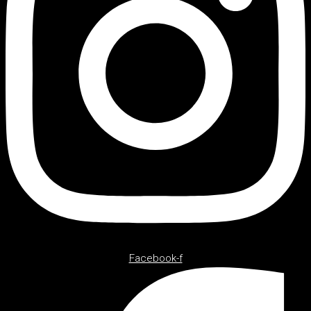
Facebook-f