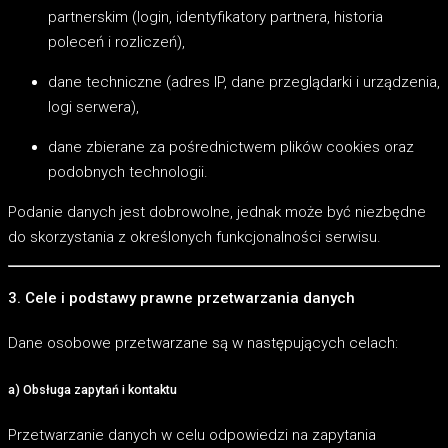
partnerskim (login, identyfikatory partnera, historia
poleceń i rozliczeń),
dane techniczne (adres IP, dane przeglądarki i urządzenia,
logi serwera),
dane zbierane za pośrednictwem plików cookies oraz
podobnych technologii.
Podanie danych jest dobrowolne, jednak może być niezbędne
do skorzystania z określonych funkcjonalności serwisu.
3. Cele i podstawy prawne przetwarzania danych
Dane osobowe przetwarzane są w następujących celach:
a) Obsługa zapytań i kontaktu
Przetwarzanie danych w celu odpowiedzi na zapytania