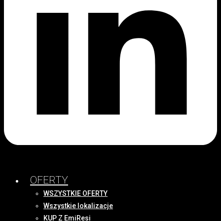
OFERTY
WSZYSTKIE OFERTY
Wszystkie lokalizacje
KUP Z EmiResi