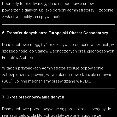
Podmioty te przetwarzają dane na podstawie umów
powierzenia danych lub jako odrębni administratorzy – zgodnie
z własnymi politykami prywatności.
6. Transfer danych poza Europejski Obszar Gospodarczy
Dane osobowe mogą być przekazywane do państw trzecich, w
szczególności do Stanów Zjednoczonych oraz Zjednoczonych
Emiratów Arabskich.
W takich przypadkach Administrator stosuje odpowiednie
zabezpieczenia prawne, w tym standardowe klauzule umowne
(SCC) lub inne mechanizmy przewidziane w RODO.
7. Okres przechowywania danych
Dane osobowe przechowywane są przez okres niezbędny do
realizacji celów, dla których zostały zebrane, zgodnie ze