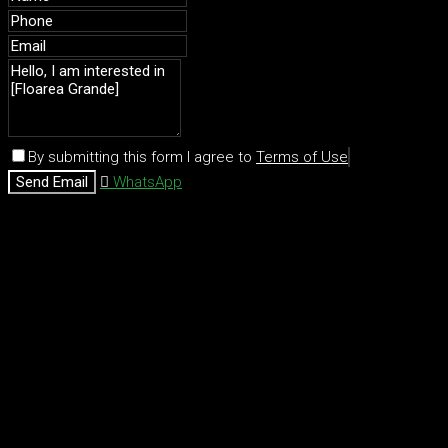
By submitting this form I agree to
Terms of Use
Send Email
WhatsApp