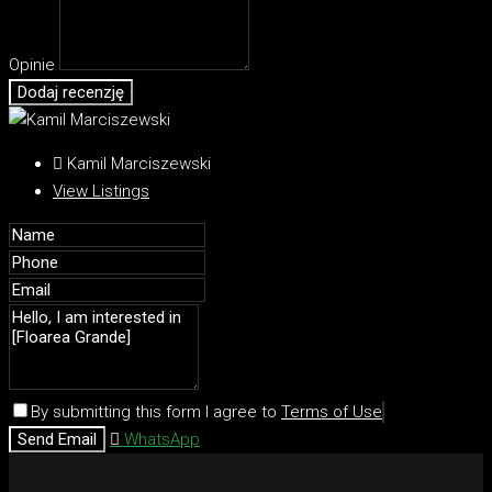
Opinie
Dodaj recenzję
Kamil Marciszewski
View Listings
By submitting this form I agree to
Terms of Use
Send Email
WhatsApp