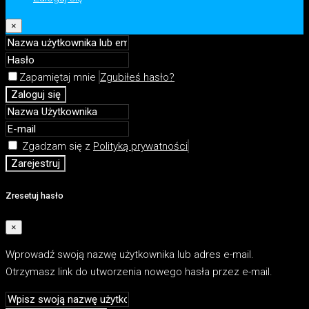
×
Zapamiętaj mnie
Zgubiłeś hasło?
Zaloguj się
Zgadzam się z
Polityką prywatności
Zarejestruj
Zresetuj hasło
×
Wprowadź swoją nazwę użytkownika lub adres e-mail.
Otrzymasz link do utworzenia nowego hasła przez e-mail.