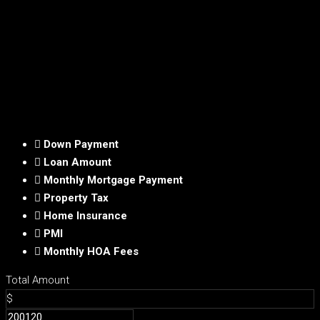
Down Payment
Loan Amount
Monthly Mortgage Payment
Property Tax
Home Insurance
PMI
Monthly HOA Fees
Total Amount
$