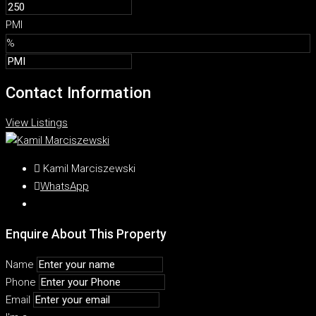
PMI
%
Contact Information
View Listings
Kamil Marciszewski
WhatsApp
Enquire About This Property
Name
Phone
Email