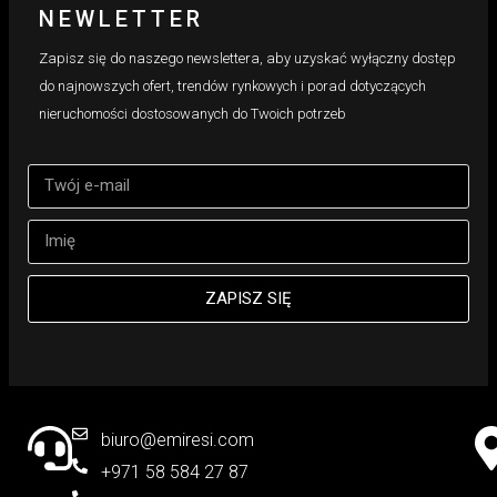
NEWLETTER
Zapisz się do naszego newslettera, aby uzyskać wyłączny dostęp
do najnowszych ofert, trendów rynkowych i porad dotyczących
nieruchomości dostosowanych do Twoich potrzeb
ZAPISZ SIĘ
biuro@emiresi.com
+971 58 584 27 87