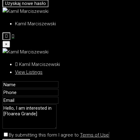
Uzyskaj nowe hasło
Kamil Marciszewski
×
Kamil Marciszewski
View Listings
By submitting this form I agree to
Terms of Use