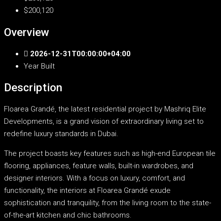
$200,120
Overview
2026-12-31T00:00:00+04:00
Year Built
Description
Floarea Grandé, the latest residential project by Mashriq Elite
Developments, is a grand vision of extraordinary living set to
redefine luxury standards in Dubai.
The project boasts key features such as high-end European tile
flooring, appliances, feature walls, built-in wardrobes, and
designer interiors. With a focus on luxury, comfort, and
functionality, the interiors at Floarea Grandé exude
sophistication and tranquility, from the living room to the state-
of-the-art kitchen and chic bathrooms.