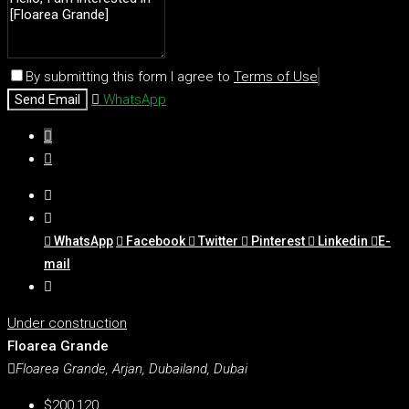
By submitting this form I agree to
Terms of Use
Send Email
WhatsApp
WhatsApp
Facebook
Twitter
Pinterest
Linkedin
E-
mail
Under construction
Floarea Grande
Floarea Grande, Arjan, Dubailand, Dubai
$200,120