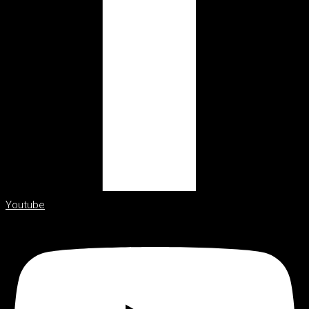
Youtube