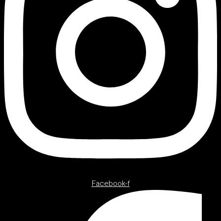
Facebook-f