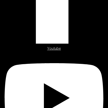
Youtube