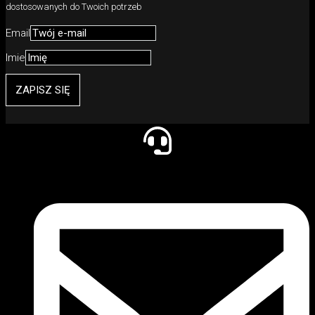
dostosowanych do Twoich potrzeb
Email
Imie
ZAPISZ SIĘ