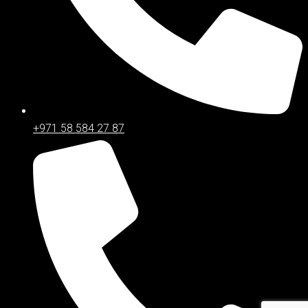
+971 58 584 27 87