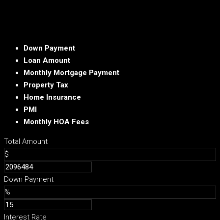
Down Payment
Loan Amount
Monthly Mortgage Payment
Property Tax
Home Insurance
PMI
Monthly HOA Fees
Total Amount
$
Down Payment
%
Interest Rate