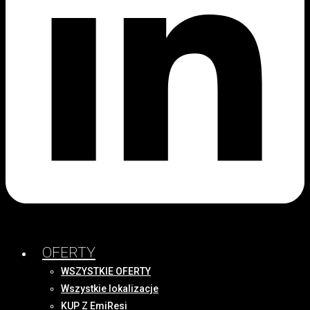
OFERTY
WSZYSTKIE OFERTY
Wszystkie lokalizacje
KUP Z EmiResi