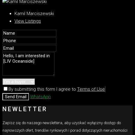
Kamil Marciszewski
View Listings
By submitting this form I agree to
Terms of Use
Send Email
WhatsApp
NEWLETTER
Zapisz się do naszego newslettera, aby uzyskać wyłączny dostęp do
najnowszych ofert, trendów rynkowych i porad dotyczących nieruchomości