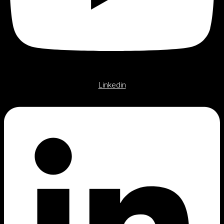
Linkedin