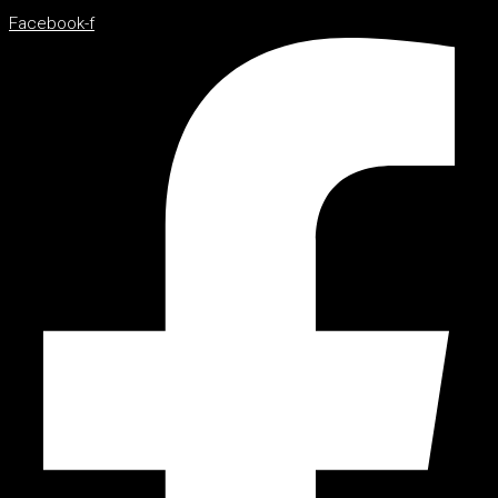
Facebook-f