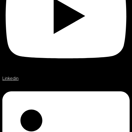
Linkedin