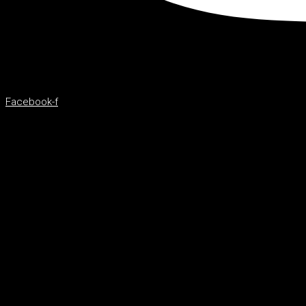
Facebook-f